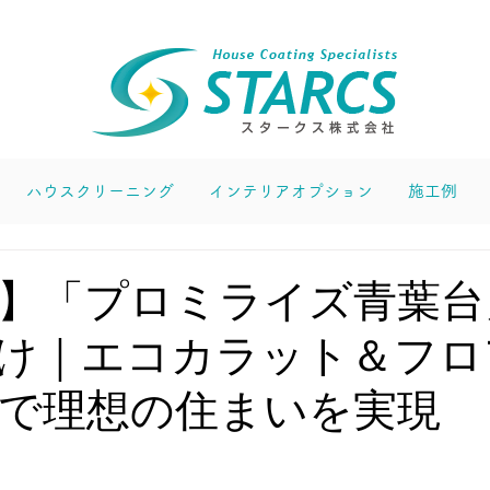
ハウスクリーニング
インテリアオプション
施工例
】「プロミライズ青葉台
け｜エコカラット＆フロ
で理想の住まいを実現