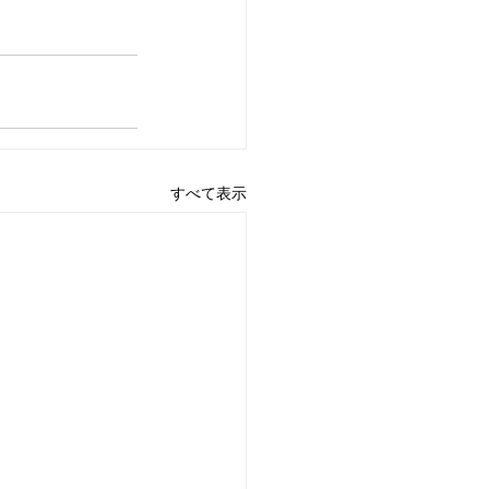
すべて表示