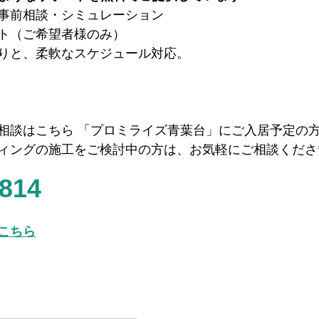
事前相談・シミュレーション
ト（ご希望者様のみ）
りと、柔軟なスケジュール対応
。
相談はこちら 「プロミライズ青葉台」にご入居予定の方
ィングの施工をご検討中の方は、お気軽にご相談くださ
-814
こちら