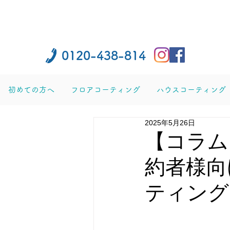
0120-438-814
初めての方へ
フロアコーティング
ハウスコーティング
2025年5月26日
【コラム
約者様向
ティング