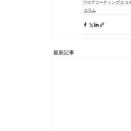
フロアコーティング
エコ
コラム
最新記事