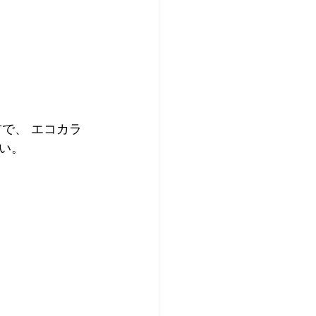
で、 エコカラ
い。