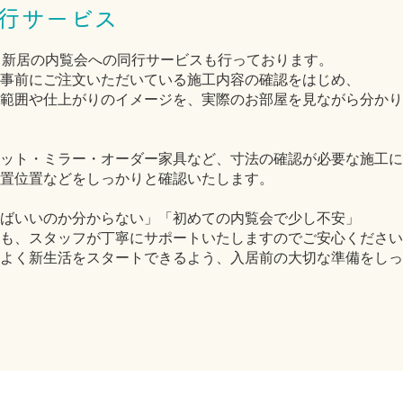
行サービス
は、新居の内覧会への同行サービスも行っております。
事前にご注文いただいている施工内容の確認をはじめ、
範囲や仕上がりのイメージを、実際のお部屋を見ながら分かり
ット・ミラー・オーダー家具など、寸法の確認が必要な施工に
置位置などをしっかりと確認いたします。
ばいいのか分からない」「初めての内覧会で少し不安」
も、スタッフが丁寧にサポートいたしますのでご安心ください
よく新生活をスタートできるよう、入居前の大切な準備をしっ