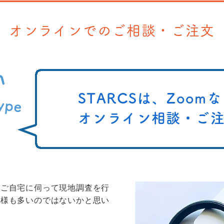
オンラインでのご相談・ご注文
STARCSは、Zoom
オンライン相談・ご
がご自宅に伺って現地調査を行
客様も多いのではないかと思い