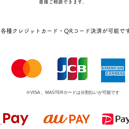
直接ご相談できます。
​各種クレジットカード・QRコード決済が可能で
※VISA 、MASTERカードは分割払いが可能です