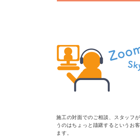
施工の対面でのご相談、スタッフ
うのはちょっと躊躇するというお
ます。