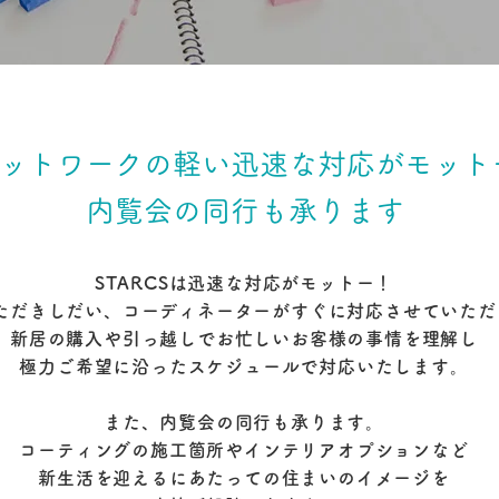
ットワークの軽い迅速な対応がモット
内覧会の同行も承ります
STARCSは迅速な対応がモットー！
ただきしだい、コーディネーターがすぐに対応させていただ
新居の購入や引っ越しでお忙しいお客様の事情を理解し
極力ご希望に沿ったスケジュールで対応いたします。
また、内覧会の同行も承ります。
コーティングの施工箇所やインテリアオプションなど
新生活を迎えるにあたっての住まいのイメージを