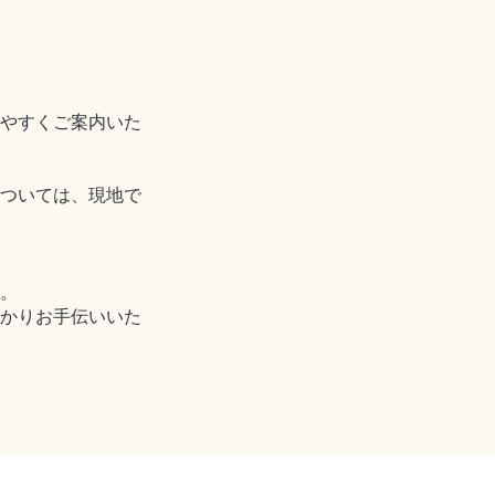
やすくご案内いた
ついては、現地で
。
かりお手伝いいた