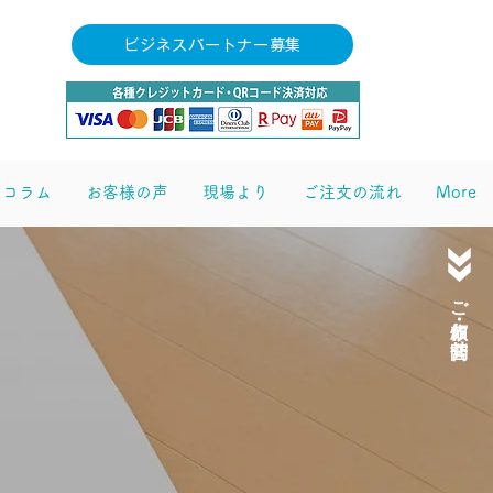
ビジネスパートナー募集
コラム
お客様の声
現場より
ご注文の流れ
More
ご依頼・お問合せ