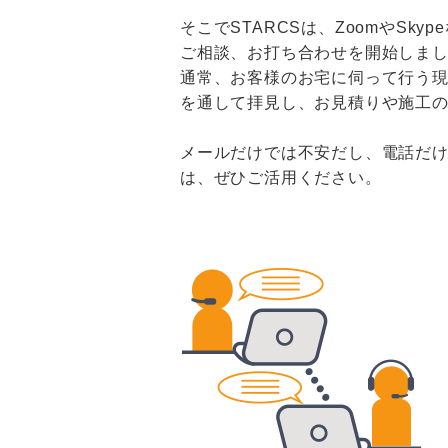
そこでSTARCSは、ZoomやSk
ご相談、お打ち合わせを開始しま
通常、お客様のお宅に伺って行う現
を通して拝見し、お見積りや施工
メールだけでは不安だし、電話だ
は、ぜひご活用ください。