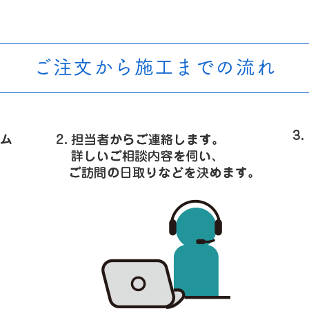
ご注文から施工までの流れ