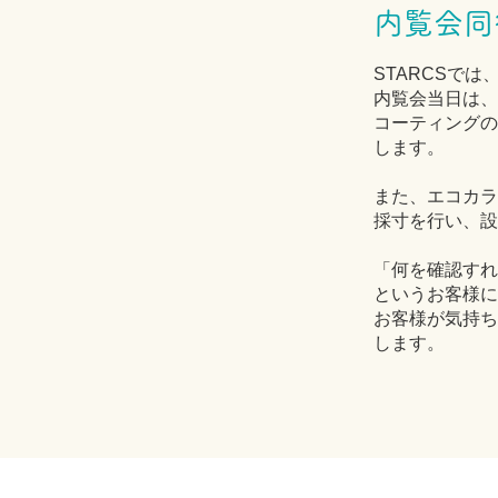
内覧会同
STARCSで
内覧会当日は、
コーティングの
します。
また、エコカラ
採寸を行い、設
「何を確認すれ
というお客様に
お客様が気持ち
します。