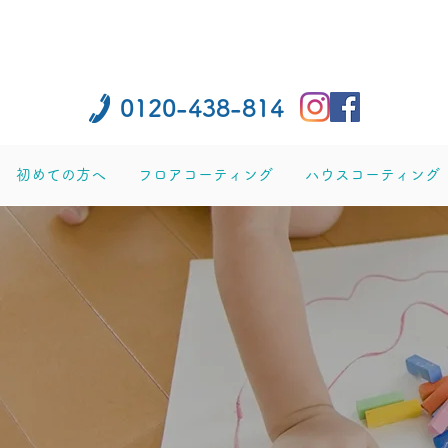
0120-438-814
初めての方へ
フロアコーティング
ハウスコーティング