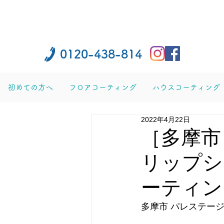
0120-438-814
初めての方へ
フロアコーティング
ハウスコーティング
2022年4月22日
［多摩市
リップシ
ーティン
多摩市 パレステー