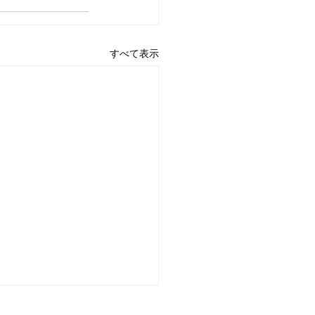
すべて表示