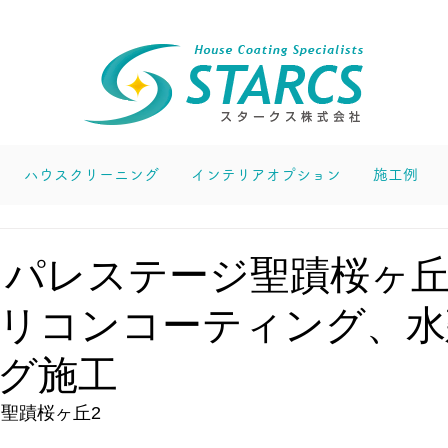
ハウスクリーニング
インテリアオプション
施工例
 パレステージ聖蹟桜ヶ丘
リコンコーティング、水
グ施工
ジ聖蹟桜ヶ丘2