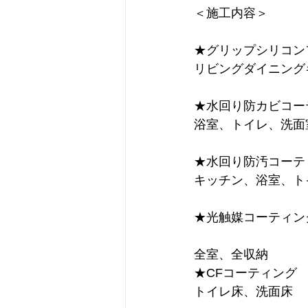
＜施工内容＞
★グリップシリコン
リビングダイニング
★水回り防カビコー
浴室、トイレ、洗面
★水回り防汚コーテ
キッチン、浴室、ト
★光触媒コーティン
全室、全収納
★CFコーティング
トイレ床、洗面床