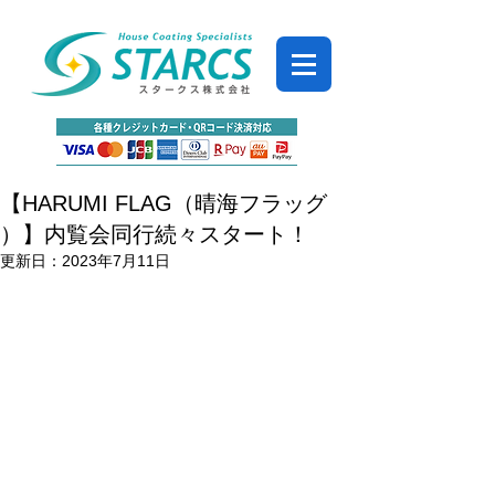
【HARUMI FLAG（晴海フラッグ
）】内覧会同行続々スタート！
更新日：
2023年7月11日