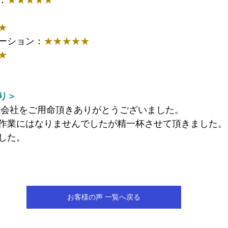
：
★★★★★
★
ーション：
★★★★★
★
り＞
株式会社をご用命頂きありがとうございました。
作業にはなりませんでしたが精一杯させて頂きました。
した。
お客様の声 一覧へ戻る