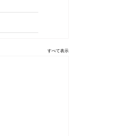
すべて表示