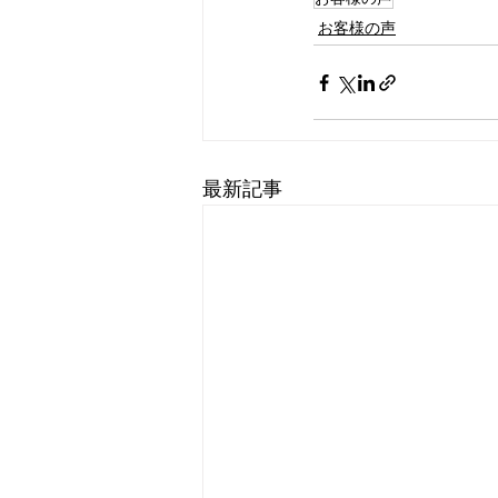
お客様の声
最新記事