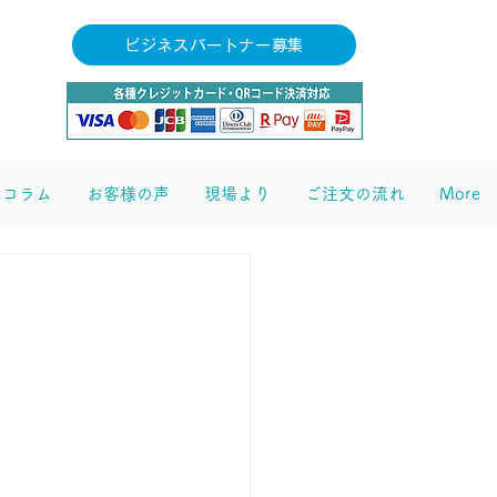
ビジネスパートナー募集
コラム
お客様の声
現場より
ご注文の流れ
More
ご依頼・お問合せ