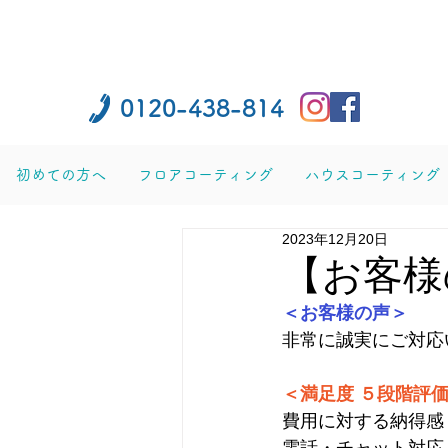
0120-438-814
初めての方へ
フロアコーティング
ハウスコーティング
2023年12月20日
【お客様
＜お客様の声＞
非常に誠実にご対応
＜満足度 ５段階評
費用に対する納得感